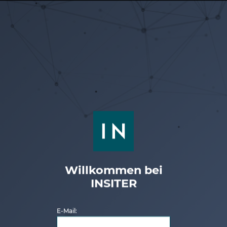
Willkommen bei
INSITER
E-Mail: