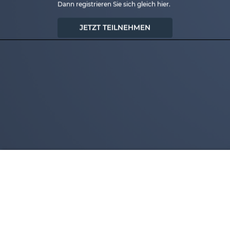
Dann registrieren Sie sich gleich hier.
JETZT TEILNEHMEN
powered by