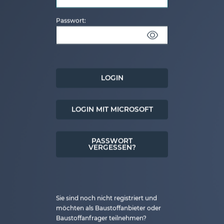
Passwort:
LOGIN
LOGIN MIT MICROSOFT
PASSWORT
VERGESSEN?
Sie sind noch nicht registriert und
möchten als Baustoffanbieter oder
Baustoffanfrager teilnehmen?