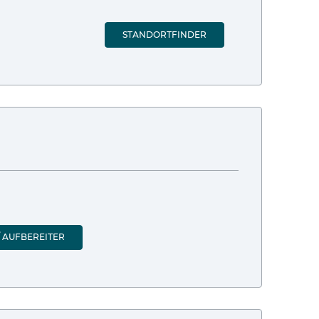
STANDORTFINDER
 AUFBEREITER