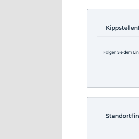
Kippstellen
Folgen Sie dem Lin
Standortfi