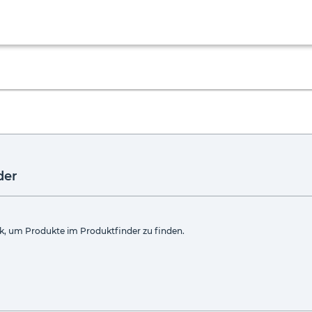
der
k, um Produkte im Produktfinder zu finden.