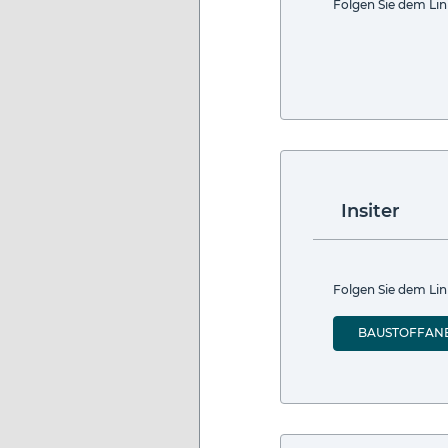
Folgen Sie dem Lin
Insiter
Folgen Sie dem Link
BAUSTOFFAN