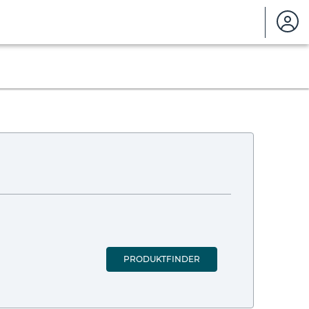
PRODUKTFINDER