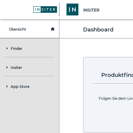
INSITER
Dashboard
Übersicht
Finder
Insiter
Produktfin
App-Store
Folgen Sie dem Lin