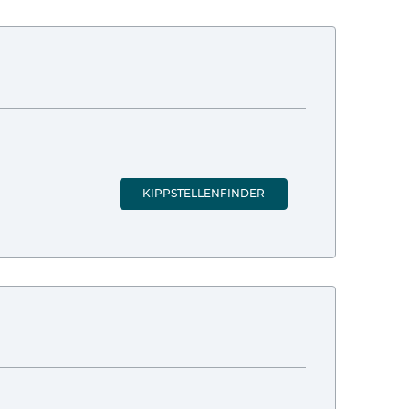
KIPPSTELLENFINDER