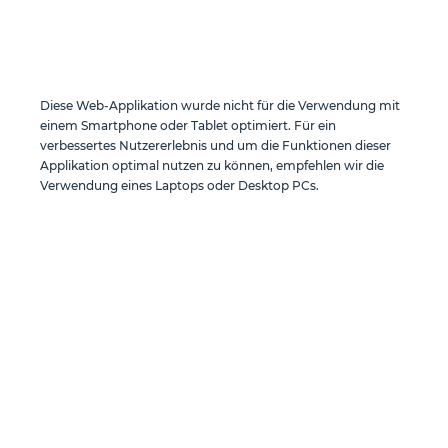
Diese Web-Applikation wurde nicht für die Verwendung mit
einem Smartphone oder Tablet optimiert. Für ein
verbessertes Nutzererlebnis und um die Funktionen dieser
Applikation optimal nutzen zu können, empfehlen wir die
Verwendung eines Laptops oder Desktop PCs.