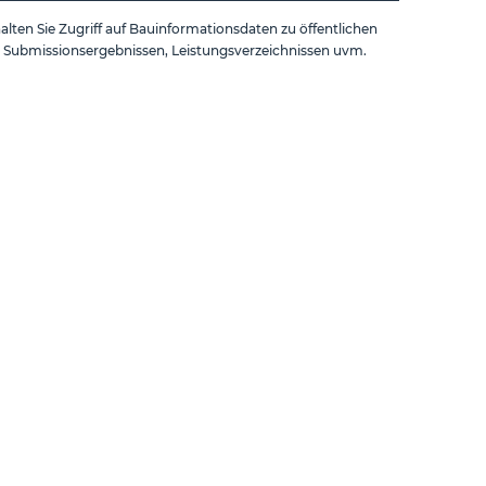
alten Sie Zugriff auf Bauinformationsdaten zu öffentlichen
 Submissionsergebnissen, Leistungsverzeichnissen uvm.