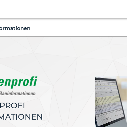
formationen
PROFI
MATIONEN